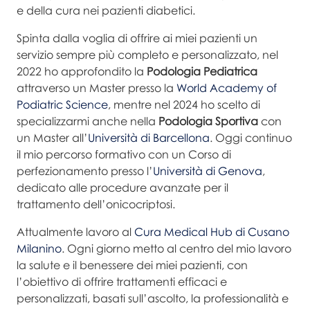
e della cura nei pazienti diabetici.
Spinta dalla voglia di offrire ai miei pazienti un
servizio sempre più completo e personalizzato, nel
2022 ho approfondito la
Podologia Pediatrica
attraverso un Master presso la
World Academy of
Podiatric Science
, mentre nel 2024 ho scelto di
specializzarmi anche nella
Podologia Sportiva
con
un Master all’
Università di Barcellona
. Oggi continuo
il mio percorso formativo con un Corso di
perfezionamento presso l’
Università di Genova
,
dedicato alle procedure avanzate per il
trattamento dell’onicocriptosi.
Attualmente lavoro al
Cura Medical Hub di Cusano
Milanino
. Ogni giorno metto al centro del mio lavoro
la salute e il benessere dei miei pazienti, con
l’obiettivo di offrire trattamenti efficaci e
personalizzati, basati sull’ascolto, la professionalità e