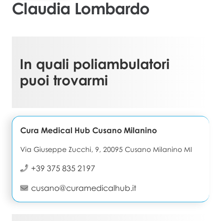
Claudia Lombardo
In quali poliambulatori
puoi trovarmi
Cura Medical Hub Cusano Milanino
Via Giuseppe Zucchi, 9, 20095 Cusano Milanino MI
+39 375 835 2197
cusano@curamedicalhub.it