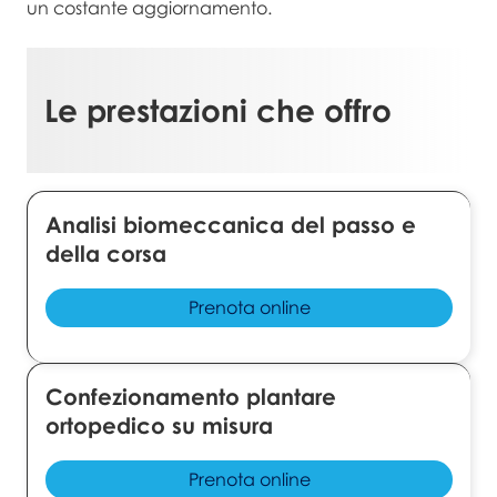
un costante aggiornamento.
Le prestazioni che offro
Analisi biomeccanica del passo e
della corsa
Prenota online
Confezionamento plantare
ortopedico su misura
Prenota online