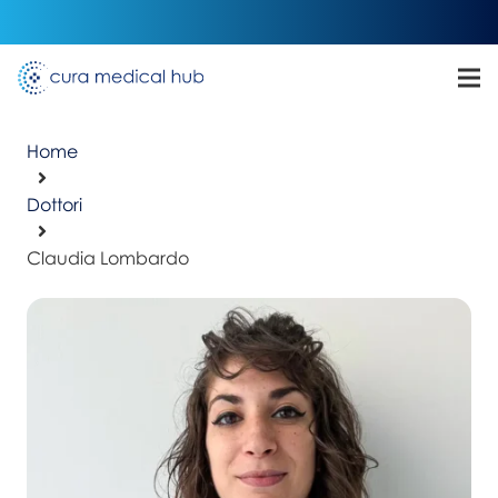
Home
Dottori
Claudia Lombardo