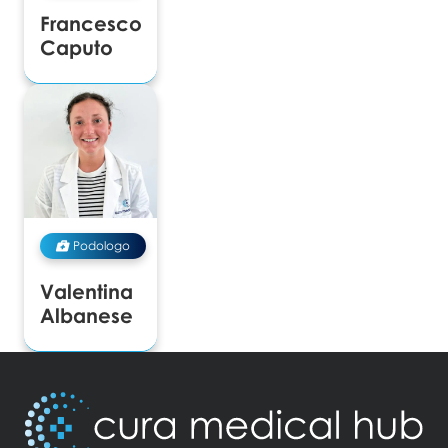
Francesco
Caputo
Podologo
Valentina
Albanese