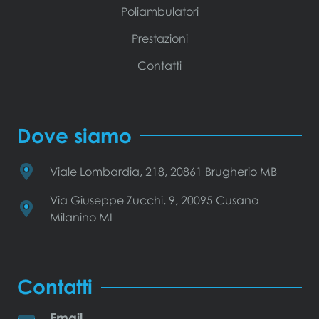
Poliambulatori
Prestazioni
Contatti
Dove siamo
Viale Lombardia, 218, 20861 Brugherio MB
Via Giuseppe Zucchi, 9, 20095 Cusano
Milanino MI
Contatti
Email