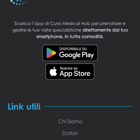
Scarica l’app di Cura Medical Hub per prenotare e
gestire le tue visite specialistiche
direttamente dal tuo
smartphone, in tutta comodità
.
Link utili
Chi Siamo
Dottori