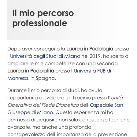
Il mio percorso
professionale
Dopo aver conseguito la
Laurea in Podologia
presso
l’
Università degli Studi di Milano
nel 2019, ho scelto di
ampliare le mie competenze con una seconda
Laurea in Podoiatria
presso l’
Università FUB di
Manresa
, in Spagna.
Durante il mio percorso di studi, ho avuto
l’opportunità di svolgere un tirocinio presso l’
Unità
Operativa del Piede Diabetico
dell’
Ospedale San
Giuseppe di Milano
. Questa esperienza mi ha
permesso di acquisire non solo conoscenze tecniche
avanzate, ma anche una profonda
consapevolezza dell’importanza della prevenzione