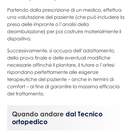
Partendo dalla prescrizione di un medico, effettua
una valutazione del paziente (che può includere la
presa delle impronte o l’analisi della
deambulazione) per poi costruire materialmente il
dispositivo.
Successivamente, si occupa dell’adattamento,
della prova finale e delle eventuali modifiche
necessarie affinché il plantare, il tutore o l’ortesi
rispondano perfettamente alle esigenze
terapeutiche del paziente – anche in termini di
comfort – al fine di garantire la massima efficacia
del trattamento.
Quando andare
dal Tecnico
ortopedico