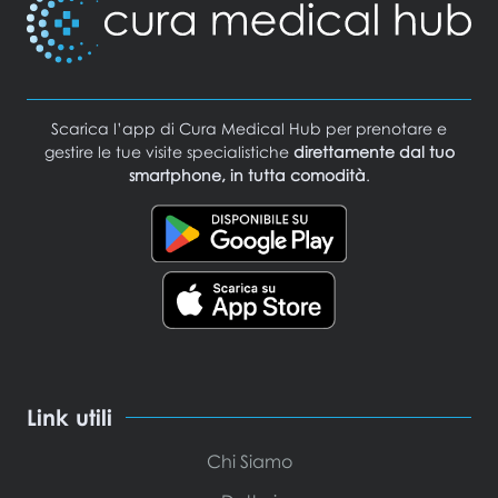
Scarica l’app di Cura Medical Hub per prenotare e
gestire le tue visite specialistiche
direttamente dal tuo
smartphone, in tutta comodità
.
Link utili
Chi Siamo