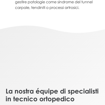
gestire patologie come sindrome del tunnel
carpale, tendiniti o processi artrosici.
La nostra équipe di specialisti
in
tecnico ortopedico