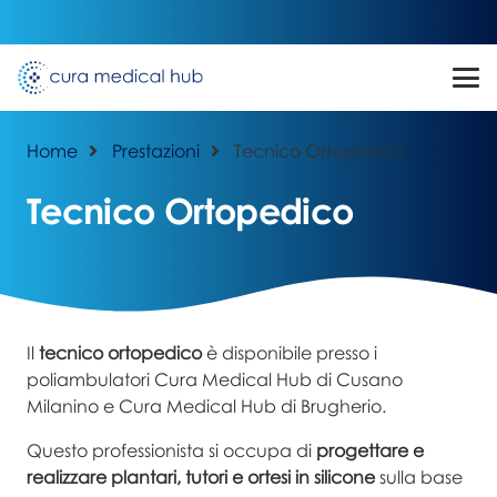
Home
Prestazioni
Tecnico Ortopedico
Tecnico Ortopedico
Il
tecnico ortopedico
è disponibile presso i
poliambulatori Cura Medical Hub di Cusano
Milanino e Cura Medical Hub di Brugherio.
Questo professionista si occupa di
progettare e
realizzare plantari, tutori e ortesi in silicone
sulla base