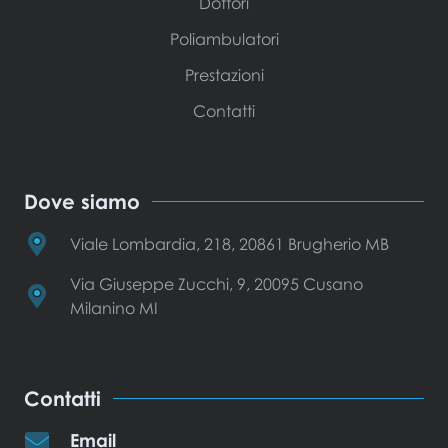
Dottori
Poliambulatori
Prestazioni
Contatti
Dove siamo
Viale Lombardia, 218, 20861 Brugherio MB
Via Giuseppe Zucchi, 9, 20095 Cusano
Milanino MI
Contatti
Email