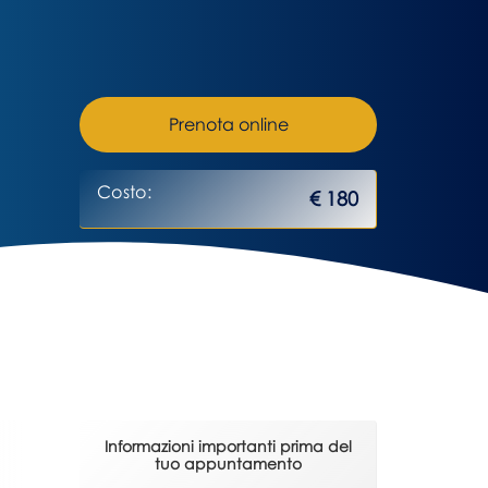
Prenota online
Costo:
€ 180
Informazioni importanti prima del
tuo appuntamento