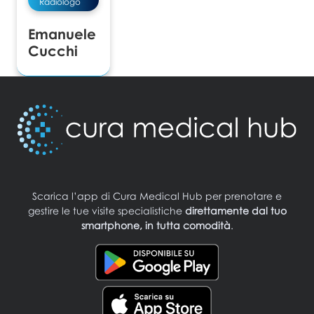
Radiologo
Emanuele
Cucchi
Scarica l’app di Cura Medical Hub per prenotare e
gestire le tue visite specialistiche
direttamente dal tuo
smartphone, in tutta comodità
.