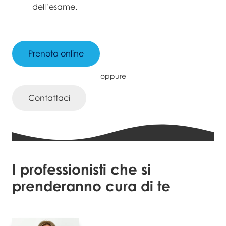
dell’esame.
Prenota online
oppure
Contattaci
I professionisti che si
prenderanno cura di te