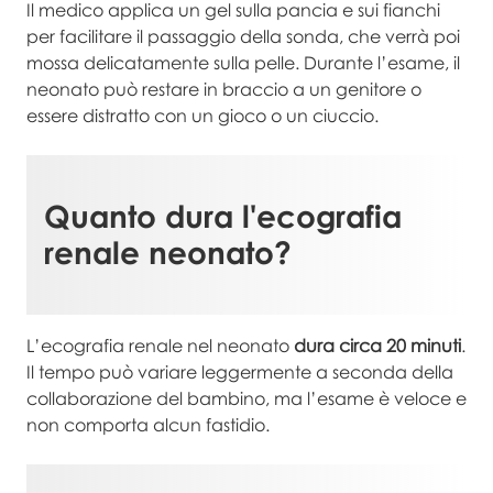
Il medico applica un gel sulla pancia e sui fianchi
per facilitare il passaggio della sonda, che verrà poi
mossa delicatamente sulla pelle. Durante l’esame, il
neonato può restare in braccio a un genitore o
essere distratto con un gioco o un ciuccio.
Quanto dura l'
ecografia
renale neonato
?
L’ecografia renale nel neonato
dura circa 20 minuti
.
Il tempo può variare leggermente a seconda della
collaborazione del bambino, ma l’esame è veloce e
non comporta alcun fastidio.