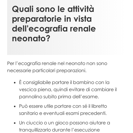
Quali sono le attività
preparatorie in vista
dell'
ecografia renale
neonato
?
Per l’ecografia renale nel neonato non sono
necessarie particolari preparazioni.
È consigliabile portare il bambino con la
vescica piena, quindi evitare di cambiare il
pannolino subito prima dell’esame.
Può essere utile portare con sé il libretto
sanitario e eventuali esami precedenti.
Un ciuccio o un gioco possono aiutare a
tranquillizzarlo durante l’esecuzione