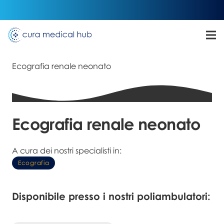
Home
Prestazioni
Ecografia renale neonato
Ecografia renale neonato
A cura dei nostri specialisti in:
Ecografia
Disponibile presso i nostri poliambulatori: