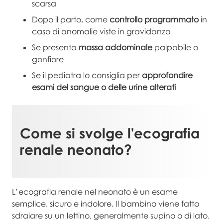
scarsa
Dopo il parto, come
controllo programmato
in
caso di anomalie viste in gravidanza
Se presenta
massa addominale
palpabile o
gonfiore
Se il pediatra lo consiglia per
approfondire
esami del sangue o delle urine alterati
Come si svolge l'
ecografia
renale neonato
?
L’ecografia renale nel neonato è un esame
semplice, sicuro e indolore. Il bambino viene fatto
sdraiare su un lettino, generalmente supino o di lato.