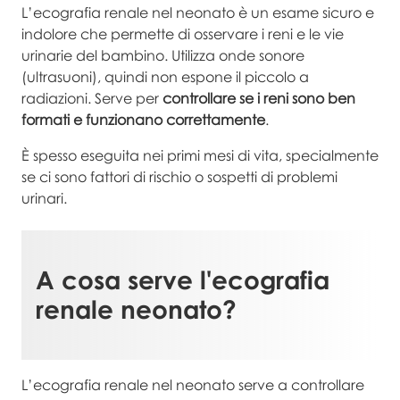
L’ecografia renale nel neonato è un esame sicuro e
indolore che permette di osservare i reni e le vie
urinarie del bambino. Utilizza onde sonore
(ultrasuoni), quindi non espone il piccolo a
radiazioni. Serve per
controllare se i reni sono ben
formati e funzionano correttamente
.
È spesso eseguita nei primi mesi di vita, specialmente
se ci sono fattori di rischio o sospetti di problemi
urinari.
A cosa serve l'
ecografia
renale neonato
?
L’ecografia renale nel neonato serve a controllare