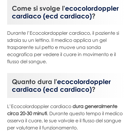
Come si svolge l'
ecocolordoppler
cardiaco (ecd cardiaco)
?
Durante l’Ecocolordoppler cardiaco, il paziente si
sdraia su un lettino. Il medico applica un gel
trasparente sul petto e muove una sonda
ecografica per vedere il cuore in movimento e il
flusso del sangue.
Quanto dura l'
ecocolordoppler
cardiaco (ecd cardiaco)
?
L’Ecocolordoppler cardiaco
dura generalmente
circa 20-30 minuti
. Durante questo tempo il medico
osserva il cuore, le sue valvole e il flusso del sangue
per valutarne il funzionamento.