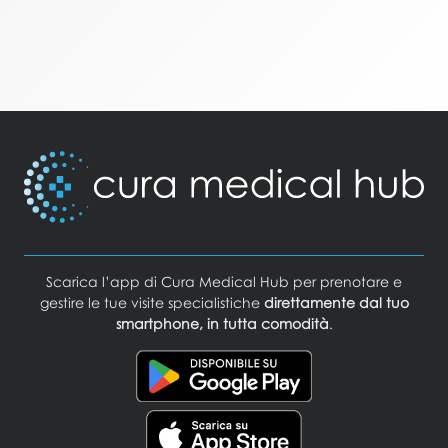
Scarica l’app di Cura Medical Hub per prenotare e
gestire le tue visite specialistiche
direttamente dal tuo
smartphone, in tutta comodità
.