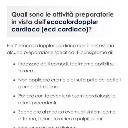
Quali sono le attività preparatorie
in vista dell'
ecocolordoppler
cardiaco (ecd cardiaco)
?
Per l’ecocolordoppler cardiaco non è necessaria
alcuna preparazione specifica. Ti consigliamo di:
Indossare abiti comodi, facilmente apribili sul
torace
Non applicare creme o oli sulla pelle del petto il
giorno dell’esame
Portare con te eventuali esami cardiologici e
referti precedenti
Segnalare al medico eventuali sintomi come
affanno, dolore toracico o palpitazioni
Non serve essere a digiuno