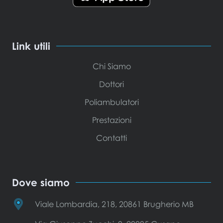
Link utili
Chi Siamo
Dottori
Poliambulatori
Prestazioni
Contatti
Dove siamo
Viale Lombardia, 218, 20861 Brugherio MB