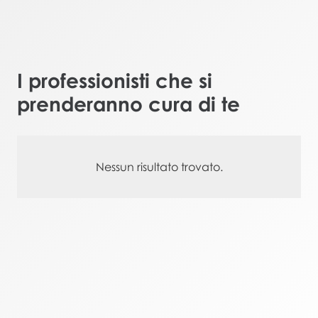
I professionisti che si
prenderanno cura di te
Nessun risultato trovato.